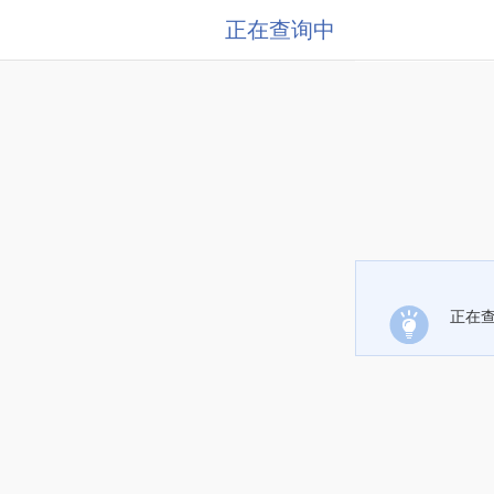
正在查询中
正在