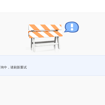
查询中，请刷新重试