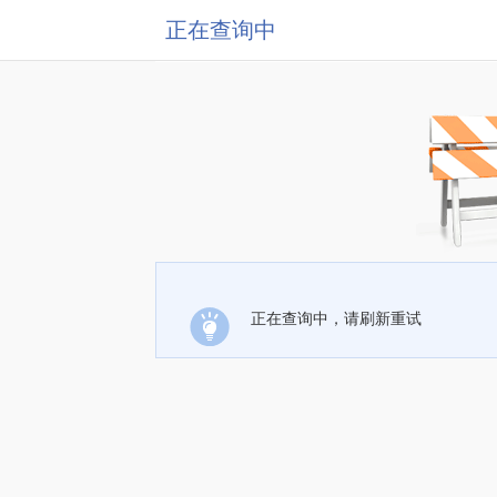
正在查询中
正在查询中，请刷新重试