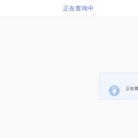
正在查询中
正在