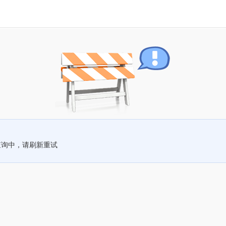
查询中，请刷新重试