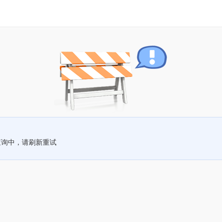
查询中，请刷新重试