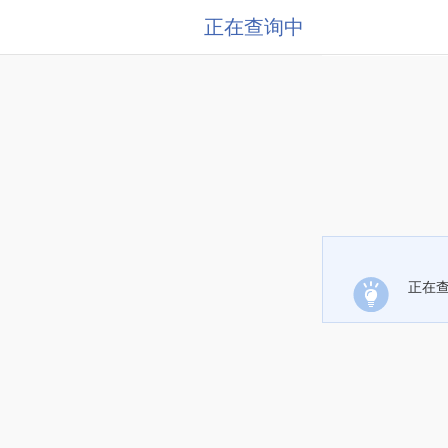
正在查询中
正在