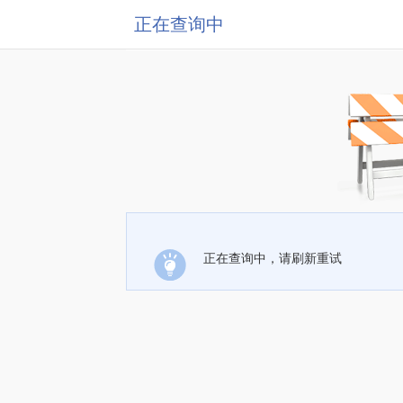
正在查询中
正在查询中，请刷新重试