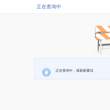
正在查询中
正在查询中，请刷新重试