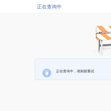
正在查询中
正在查询中，请刷新重试