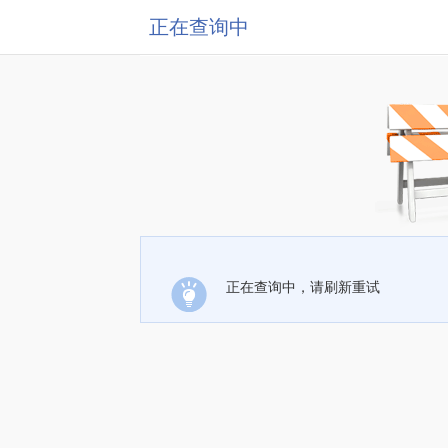
正在查询中
正在查询中，请刷新重试