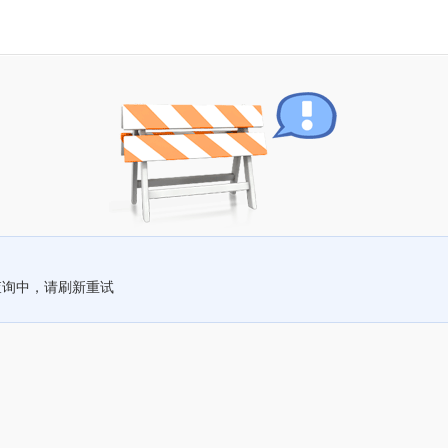
查询中，请刷新重试