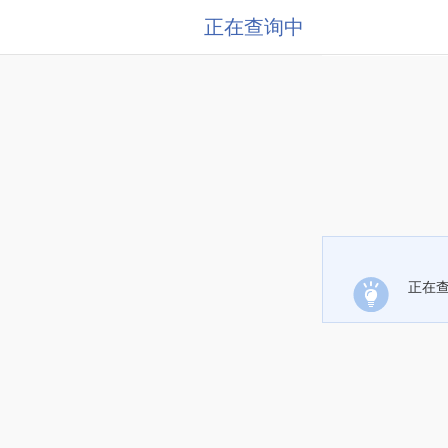
正在查询中
正在