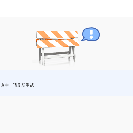
查询中，请刷新重试