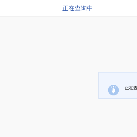
正在查询中
正在