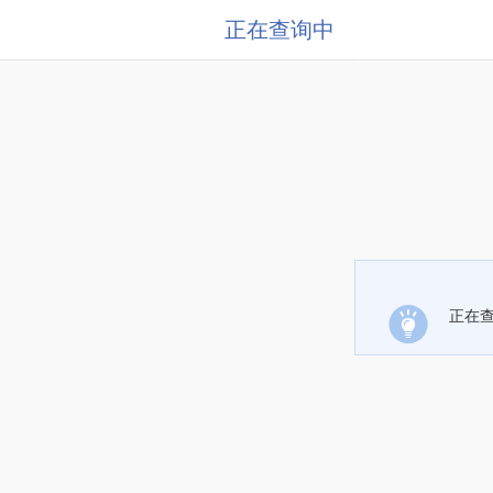
正在查询中
正在