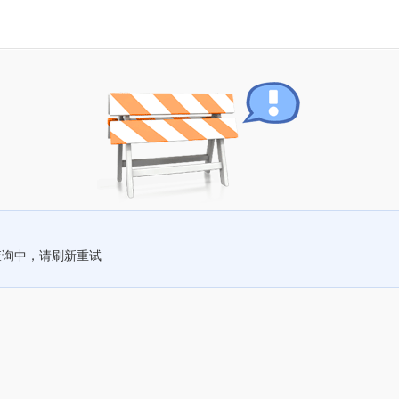
查询中，请刷新重试