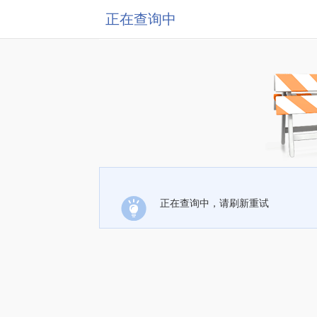
正在查询中
正在查询中，请刷新重试