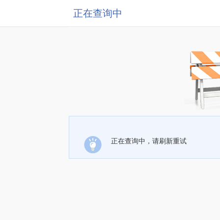
正在查询中
正在查询中，请刷新重试