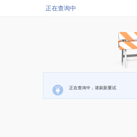
正在查询中
正在查询中，请刷新重试